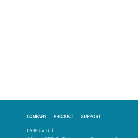
COMPANY
PRODUCT
SUPPORT
CARE for U