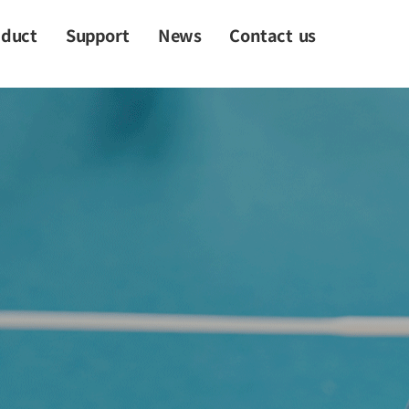
oduct
Support
News
Contact us