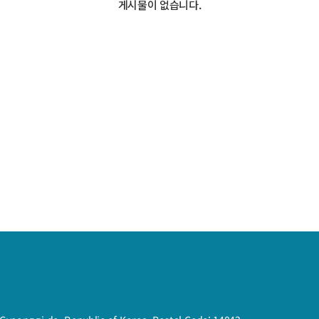
게시물이 없습니다.