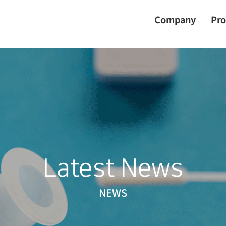
Company
Pr
Latest News
NEWS